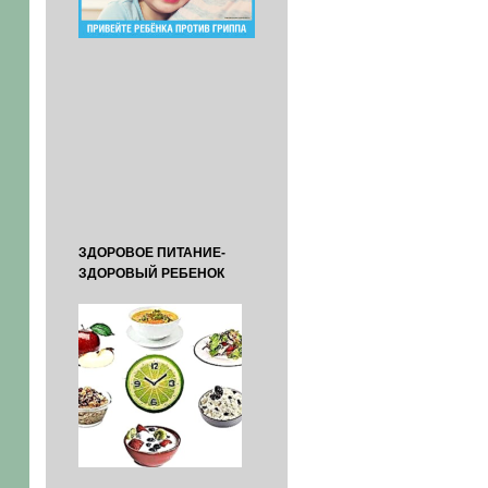
ЗДОРОВОЕ ПИТАНИЕ-
ЗДОРОВЫЙ РЕБЕНОК