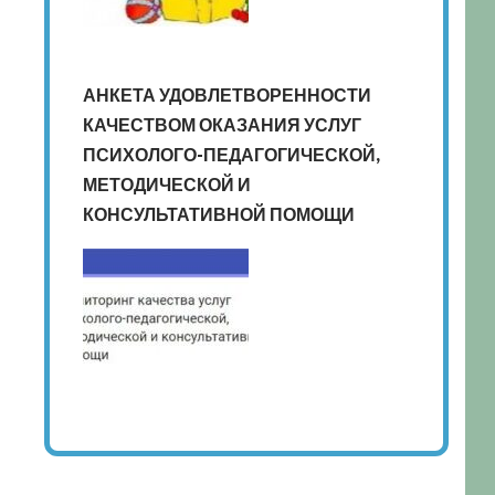
АНКЕТА УДОВЛЕТВОРЕННОСТИ
КАЧЕСТВОМ ОКАЗАНИЯ УСЛУГ
ПСИХОЛОГО-ПЕДАГОГИЧЕСКОЙ,
МЕТОДИЧЕСКОЙ И
КОНСУЛЬТАТИВНОЙ ПОМОЩИ