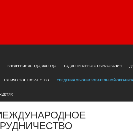
ВНЕДРЕНИЕ ФОП ДО, ФАОП ДО
ГОД ДОШКОЛЬНОГО ОБРАЗОВАНИЯ
Д
ТЕХНИЧЕСКОЕ ТВОРЧЕСТВО
СВЕДЕНИЯ ОБ ОБРАЗОВАТЕЛЬНОЙ ОРГАНИЗ
Х ДЕТЯХ
 МЕЖДУНАРОДНОЕ
РУДНИЧЕСТВО