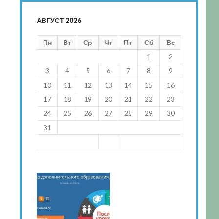
АВГУСТ 2026
Пн
Вт
Ср
Чт
Пт
Сб
Вс
1
2
3
4
5
6
7
8
9
10
11
12
13
14
15
16
17
18
19
20
21
22
23
24
25
26
27
28
29
30
31