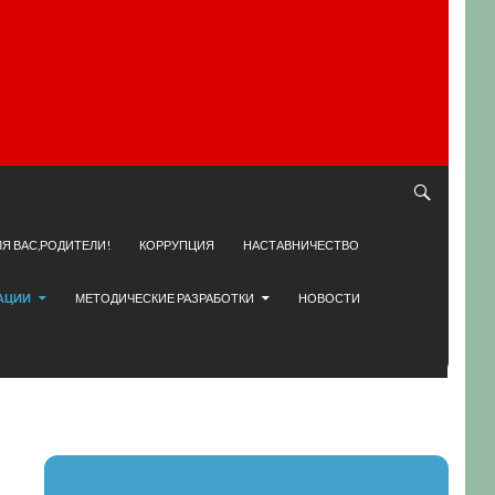
ЛЯ ВАС,РОДИТЕЛИ!
КОРРУПЦИЯ
НАСТАВНИЧЕСТВО
АЦИИ
МЕТОДИЧЕСКИЕ РАЗРАБОТКИ
НОВОСТИ