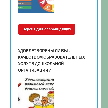
Версия для слабовидящих
УДОВЛЕТВОРЕНЫ ЛИ ВЫ ,
КАЧЕСТВОМ ОБРАЗОВАТЕЛЬНЫХ
УСЛУГ В ДОШКОЛЬНОЙ
ОРГАНИЗАЦИИ ?