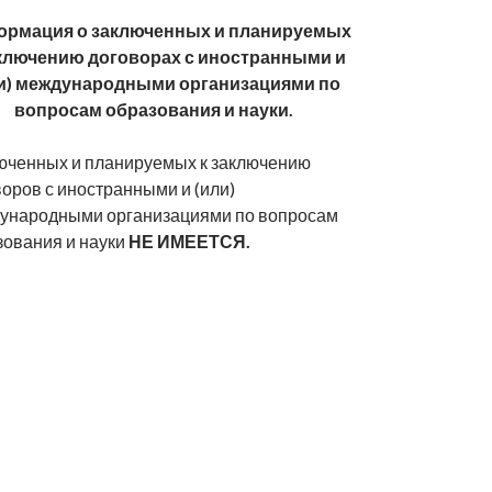
рмация о заключенных и планируемых
аключению договорах с иностранными и
и) международными организациями по
вопросам образования и науки.
юченных и планируемых к заключению
оров с иностранными и (или)
ународными организациями по вопросам
зования и науки
НЕ ИМЕЕТСЯ.