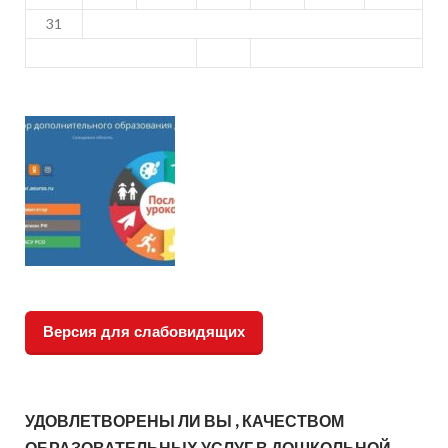
31
Версия для слабовидящих
УДОВЛЕТВОРЕНЫ ЛИ ВЫ , КАЧЕСТВОМ
ОБРАЗОВАТЕЛЬНЫХ УСЛУГ В ДОШКОЛЬНОЙ