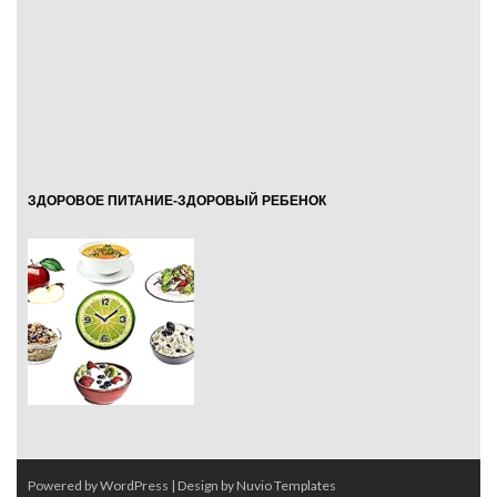
ЗДОРОВОЕ ПИТАНИЕ-ЗДОРОВЫЙ РЕБЕНОК
Powered by WordPress
| Design by
Nuvio Templates