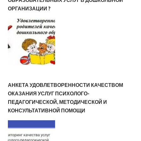
ОРГАНИЗАЦИИ ?
АНКЕТА УДОВЛЕТВОРЕННОСТИ КАЧЕСТВОМ
ОКАЗАНИЯ УСЛУГ ПСИХОЛОГО-
ПЕДАГОГИЧЕСКОЙ, МЕТОДИЧЕСКОЙ И
КОНСУЛЬТАТИВНОЙ ПОМОЩИ