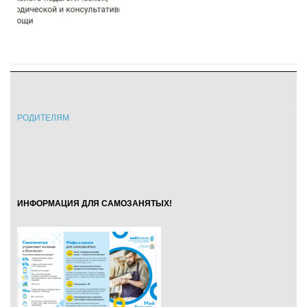
РОДИТЕЛЯМ
ИНФОРМАЦИЯ ДЛЯ САМОЗАНЯТЫХ!